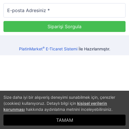
E-posta Adresiniz *
®
PlatinMarket
E-Ticaret Sistemi
İle Hazırlanmıştır.
Size daha iyi bir alışveriş deneyimi sunabilmek için, çerezler
(cookies) kullanıyoruz. Detaylı bilgi için
kişisel verilerin
korunması
hakkında aydınlatma metnini inceleyebilirsiniz.
TAMAM