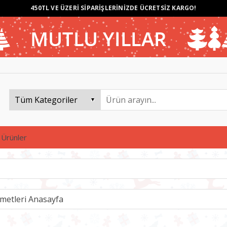
450TL VE ÜZERİ SİPARİŞLERİNİZDE ÜCRETSİZ KARGO!
 Ürünler
metleri Anasayfa