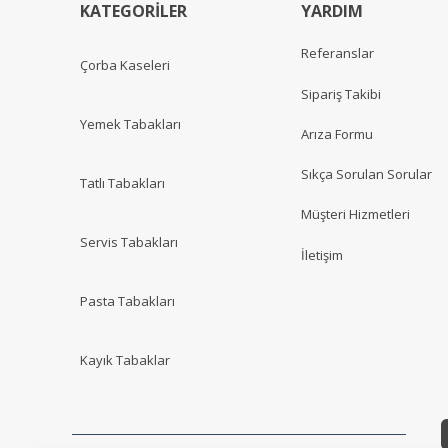
KATEGORİLER
YARDIM
Referanslar
Çorba Kaseleri
Sipariş Takibi
Yemek Tabakları
Arıza Formu
Sıkça Sorulan Sorular
Tatlı Tabakları
Müşteri Hizmetleri
Servis Tabakları
İletişim
Pasta Tabakları
Kayık Tabaklar