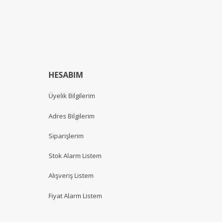
HESABIM
Üyelik Bilgilerim
Adres Bilgilerim
Siparişlerim
Stok Alarm Listem
Alışveriş Listem
Fiyat Alarm Listem